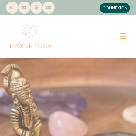
CONNEXION
MON COMPTE