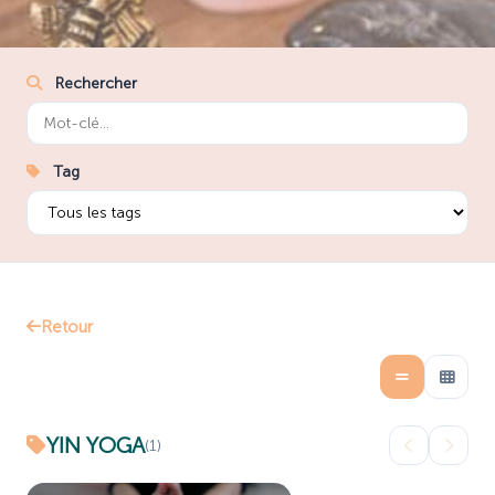
Rechercher
Tag
Retour
YIN YOGA
(1)