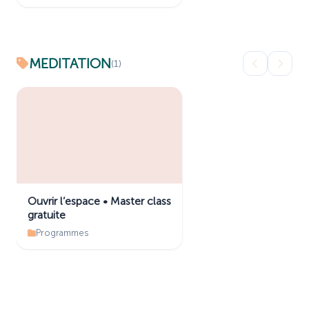
MEDITATION
(1)
Ouvrir l’espace • Master class
gratuite
Programmes